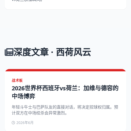
深度文章 · 西荷风云
战术板
2026世界杯西班牙vs荷兰：加维与德容的
中场博弈
年轻斗牛士与巴萨队友的直接对话，将决定控球权归属。预
计双方在中场绞杀会异常激烈。
2026年6月