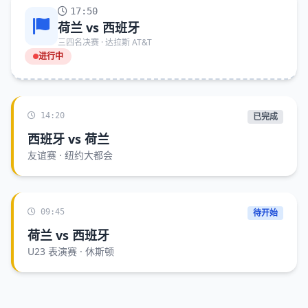
17:50
荷兰 vs 西班牙
三四名决赛 · 达拉斯 AT&T
进行中
14:20
已完成
西班牙 vs 荷兰
友谊赛 · 纽约大都会
09:45
待开始
荷兰 vs 西班牙
U23 表演赛 · 休斯顿