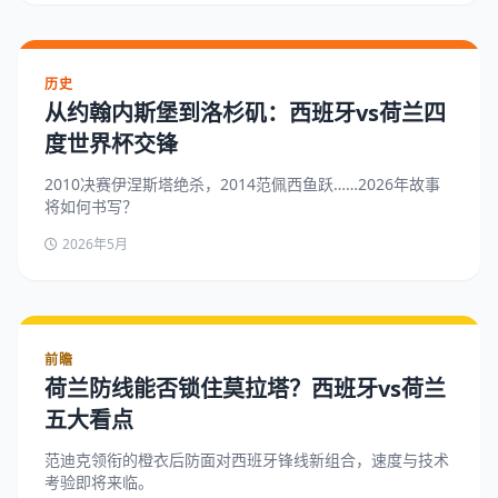
历史
从约翰内斯堡到洛杉矶：西班牙vs荷兰四
度世界杯交锋
2010决赛伊涅斯塔绝杀，2014范佩西鱼跃……2026年故事
将如何书写？
2026年5月
前瞻
荷兰防线能否锁住莫拉塔？西班牙vs荷兰
五大看点
范迪克领衔的橙衣后防面对西班牙锋线新组合，速度与技术
考验即将来临。