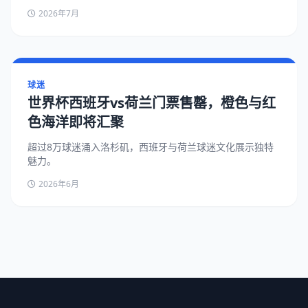
2026年7月
球迷
世界杯西班牙vs荷兰门票售罄，橙色与红
色海洋即将汇聚
超过8万球迷涌入洛杉矶，西班牙与荷兰球迷文化展示独特
魅力。
2026年6月